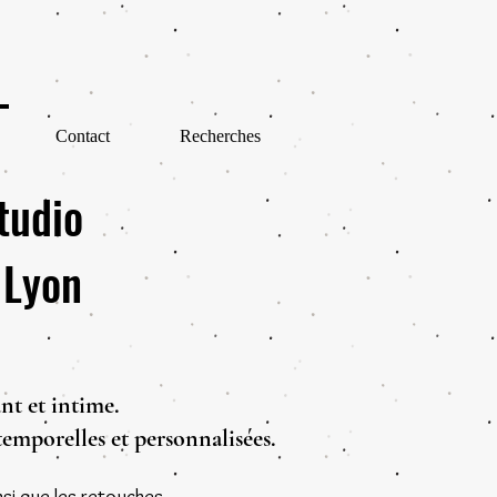
Contact
Recherches
tudio
 Lyon
nt et intime.
temporelles et personnalisées.