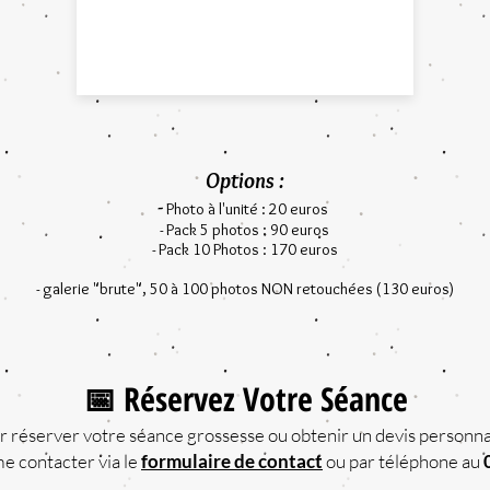
Options :
-
Photo à l'unité : 20 euros
- Pack 5 photos : 90 euros
- Pack 10 Photos : 170 euros
- galerie "brute", 50 à 100 photos NON retouchées (130 euros)
📅 Réservez Votre Séance
r réserver votre séance grossesse ou obtenir un devis personnal
me contacter via le
formulaire de contact
ou par téléphone au