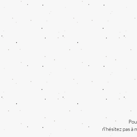
Pou
n'hésitez pas à 