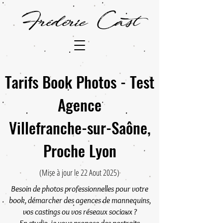
Frédéric Cast
Tarifs Book Photos - Test
Agence
Villefranche-sur-Saône,
Proche Lyon
(Mise à jour le 22 Aout 2025)
Besoin de photos professionnelles pour votre
book, démarcher des agences de mannequins,
vos castings ou vos réseaux sociaux ?